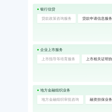
银行信贷
贷款政策咨询服务
贷款申请信息服
企业上市服务
上市指导等培育服务
上市相关证明
地方金融组织业务
地方金融组织审批咨询
融资担保业