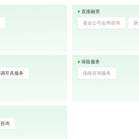
直接融资
务
基金公司会商咨询
基
保险服务
协调开具服务
保险咨询服务
务咨询