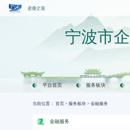
宁波市企
平台首页
服务板块
当前位置：
首页
>
服务板块
>
金融服务
金融服务