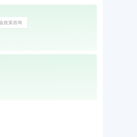
金政策咨询