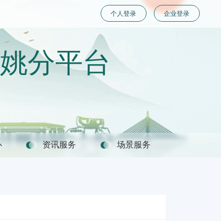
个人登录
企业登录
姚分平台
办
资讯服务
场景服务