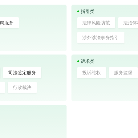
指引类
询服务
法律风险防范
法治体
涉外涉法事务指引
诉求类
司法鉴定服务
投诉维权
服务监督
行政裁决