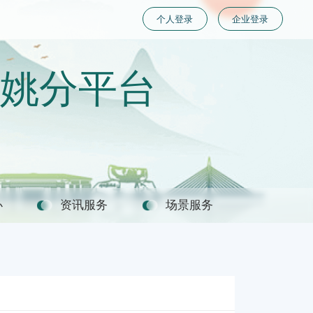
个人登录
企业登录
姚分平台
办
资讯服务
场景服务