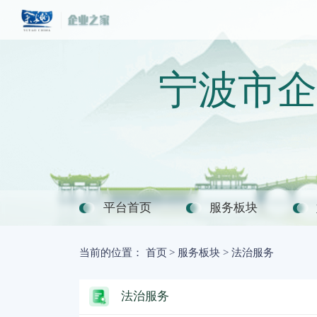
宁波市企
平台首页
服务板块
当前的位置：
首页
>
服务板块
>
法治服务
法治服务